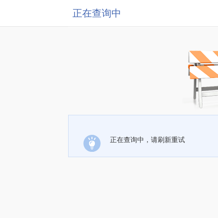
正在查询中
正在查询中，请刷新重试