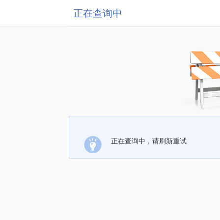
正在查询中
正在查询中，请刷新重试