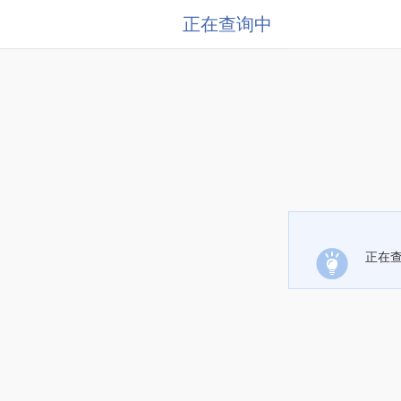
正在查询中
正在