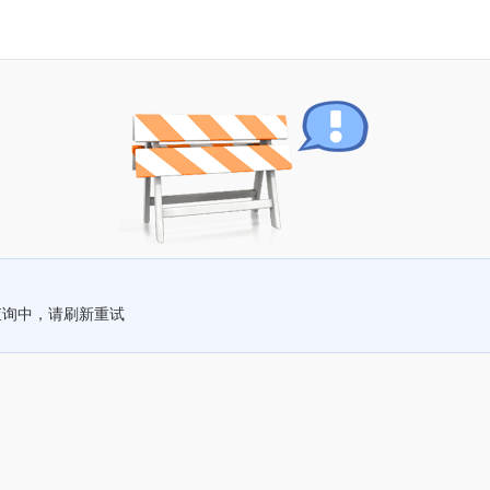
查询中，请刷新重试